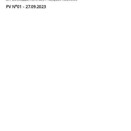
PV N°01 - 27.09.2023