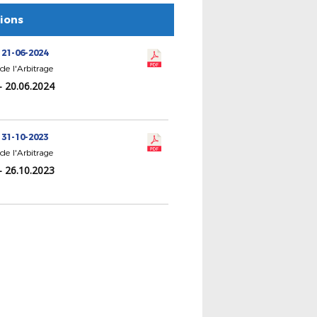
tions
 21-06-2024
de l'Arbitrage
- 20.06.2024
 31-10-2023
de l'Arbitrage
- 26.10.2023