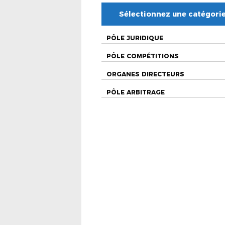
Sélectionnez une catégori
PÔLE JURIDIQUE
PÔLE COMPÉTITIONS
ORGANES DIRECTEURS
PÔLE ARBITRAGE