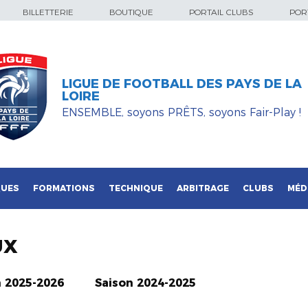
BILLETTERIE
BOUTIQUE
PORTAIL CLUBS
PORT
LIGUE DE FOOTBALL DES PAYS DE LA
LOIRE
ENSEMBLE, soyons PRÊTS, soyons Fair-Play !
QUES
FORMATIONS
TECHNIQUE
ARBITRAGE
CLUBS
MÉD
UX
n 2025-2026
Saison 2024-2025