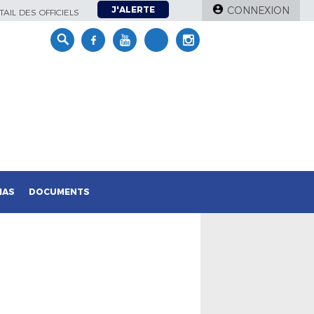
J'ALERTE
CONNEXION
AIL DES OFFICIELS
IAS
DOCUMENTS