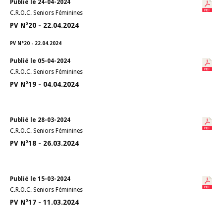
Publié le 24-04-2024
C.R.O.C. Seniors Féminines
PV N°20 - 22.04.2024
PV N°20 - 22.04.2024
Publié le 05-04-2024
C.R.O.C. Seniors Féminines
PV N°19 - 04.04.2024
Publié le 28-03-2024
C.R.O.C. Seniors Féminines
PV N°18 - 26.03.2024
Publié le 15-03-2024
C.R.O.C. Seniors Féminines
PV N°17 - 11.03.2024