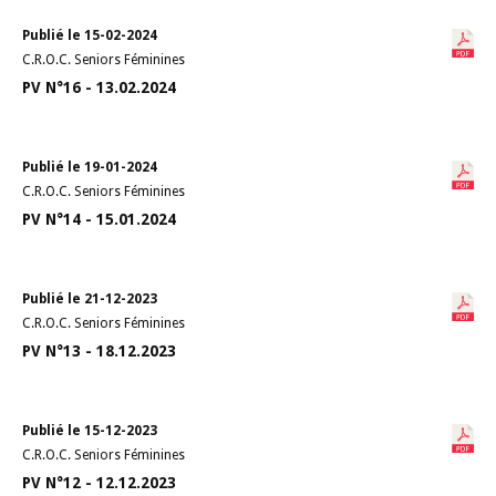
Publié le 15-02-2024
C.R.O.C. Seniors Féminines
PV N°16 - 13.02.2024
Publié le 19-01-2024
C.R.O.C. Seniors Féminines
PV N°14 - 15.01.2024
Publié le 21-12-2023
C.R.O.C. Seniors Féminines
PV N°13 - 18.12.2023
Publié le 15-12-2023
C.R.O.C. Seniors Féminines
PV N°12 - 12.12.2023