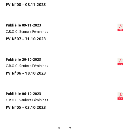
PV N°08 - 08.11.2023
Publié le 09-11-2023
C.R.O.C. Seniors Féminines
PV N°07 - 31.10.2023
Publié le 20-10-2023
C.R.O.C. Seniors Féminines
PV N°06 - 18.10.2023
Publié le 06-10-2023
C.R.O.C. Seniors Féminines
PV N°05 - 03.10.2023