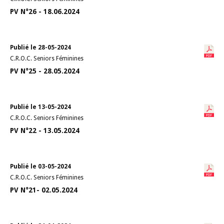
PV N°26 - 18.06.2024
Publié le 28-05-2024
C.R.O.C. Seniors Féminines
PV N°25 - 28.05.2024
Publié le 13-05-2024
C.R.O.C. Seniors Féminines
PV N°22 - 13.05.2024
Publié le 03-05-2024
C.R.O.C. Seniors Féminines
PV N°21- 02.05.2024