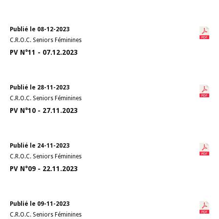
Publié le 08-12-2023
C.R.O.C. Seniors Féminines
PV N°11 - 07.12.2023
Publié le 28-11-2023
C.R.O.C. Seniors Féminines
PV N°10 - 27.11.2023
Publié le 24-11-2023
C.R.O.C. Seniors Féminines
PV N°09 - 22.11.2023
Publié le 09-11-2023
C.R.O.C. Seniors Féminines