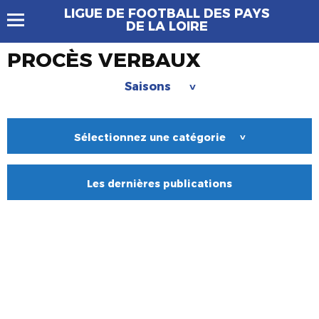
LIGUE DE FOOTBALL DES PAYS
DE LA LOIRE
PROCÈS VERBAUX
Saisons
>
Sélectionnez une catégorie
>
Les dernières publications