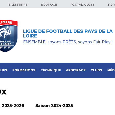
BILLETTERIE
BOUTIQUE
PORTAIL CLUBS
PORT
LIGUE DE FOOTBALL DES PAYS DE LA
LOIRE
ENSEMBLE, soyons PRÊTS, soyons Fair-Play !
QUES
FORMATIONS
TECHNIQUE
ARBITRAGE
CLUBS
MÉD
UX
n 2025-2026
Saison 2024-2025