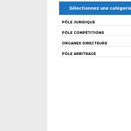
Sélectionnez une catégori
PÔLE JURIDIQUE
PÔLE COMPÉTITIONS
ORGANES DIRECTEURS
PÔLE ARBITRAGE