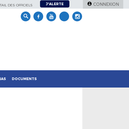
J'ALERTE
CONNEXION
AIL DES OFFICIELS
IAS
DOCUMENTS