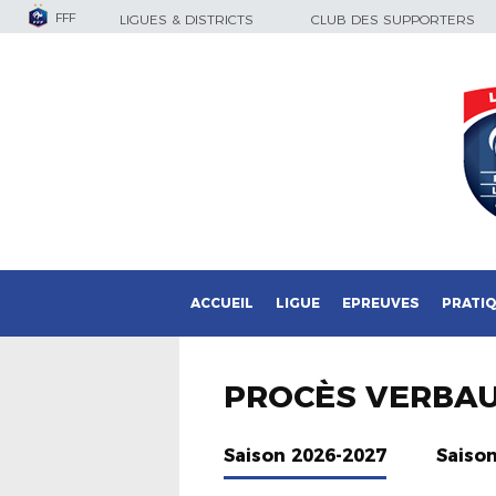
FFF
LIGUES & DISTRICTS
CLUB DES SUPPORTERS
ACCUEIL
LIGUE
EPREUVES
PRATI
PROCÈS VERBA
Saison 2026-2027
Saiso