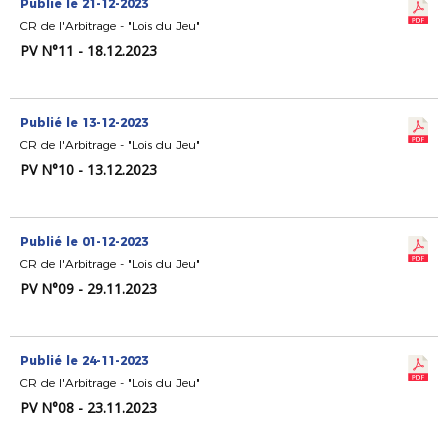
Publié le 21-12-2023
CR de l'Arbitrage - "Lois du Jeu"
PV N°11 - 18.12.2023
Publié le 13-12-2023
CR de l'Arbitrage - "Lois du Jeu"
PV N°10 - 13.12.2023
Publié le 01-12-2023
CR de l'Arbitrage - "Lois du Jeu"
PV N°09 - 29.11.2023
Publié le 24-11-2023
CR de l'Arbitrage - "Lois du Jeu"
PV N°08 - 23.11.2023