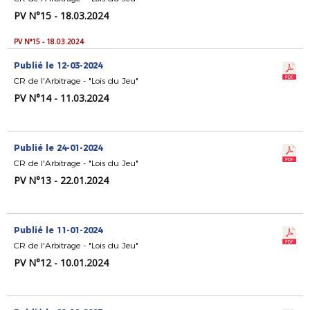
PV N°15 - 18.03.2024
PV N°15 - 18.03.2024
Publié le 12-03-2024
CR de l'Arbitrage - "Lois du Jeu"
PV N°14 - 11.03.2024
Publié le 24-01-2024
CR de l'Arbitrage - "Lois du Jeu"
PV N°13 - 22.01.2024
Publié le 11-01-2024
CR de l'Arbitrage - "Lois du Jeu"
PV N°12 - 10.01.2024