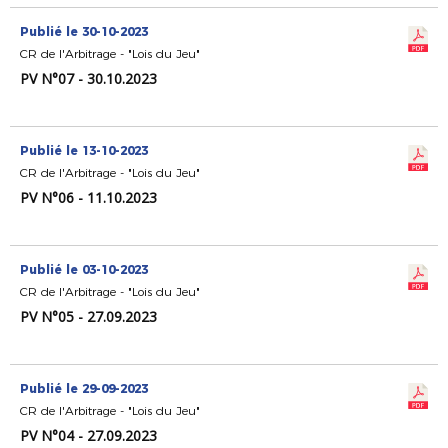
Publié le 30-10-2023
CR de l'Arbitrage - "Lois du Jeu"
PV N°07 - 30.10.2023
Publié le 13-10-2023
CR de l'Arbitrage - "Lois du Jeu"
PV N°06 - 11.10.2023
Publié le 03-10-2023
CR de l'Arbitrage - "Lois du Jeu"
PV N°05 - 27.09.2023
Publié le 29-09-2023
CR de l'Arbitrage - "Lois du Jeu"
PV N°04 - 27.09.2023