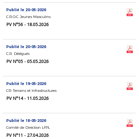
Publié le 20-05-2026
C.R.O.C Jeunes Masculins
PV N°56 - 18.05.2026
Publié le 20-05-2026
C.R. Délégués
PV N°05 - 05.05.2026
Publié le 19-05-2026
CR Terrains et Infrastructures
PV N°14 - 11.05.2026
Publié le 18-05-2026
Comité de Direction LFPL
PV N°11 - 27.04.2026