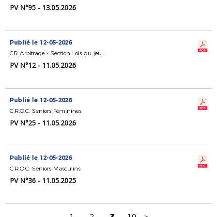
PV N°95 - 13.05.2026
Publié le 12-05-2026
CR Arbitrage - Section Lois du jeu
PV N°12 - 11.05.2026
Publié le 12-05-2026
C.R.O.C. Seniors Féminines
PV N°25 - 11.05.2026
Publié le 12-05-2026
C.R.O.C. Seniors Masculins
PV N°36 - 11.05.2025