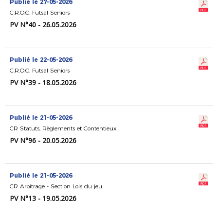
Publié le 27-05-2026
C.R.O.C. Futsal Seniors
PV N°40 - 26.05.2026
Publié le 22-05-2026
C.R.O.C. Futsal Seniors
PV N°39 - 18.05.2026
Publié le 21-05-2026
CR Statuts, Règlements et Contentieux
PV N°96 - 20.05.2026
Publié le 21-05-2026
CR Arbitrage - Section Lois du jeu
PV N°13 - 19.05.2026