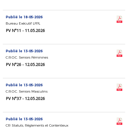
Publié le 18-05-2026
Bureau Exécutif LFPL
PV N°11 - 11.05.2026
Publié le 13-05-2026
C.R.O.C. Seniors Féminines
PV N°26 - 12.05.2026
Publié le 13-05-2026
C.R.O.C. Seniors Masculins
PV N°37 - 12.05.2026
Publié le 13-05-2026
CR Statuts, Règlements et Contentieux