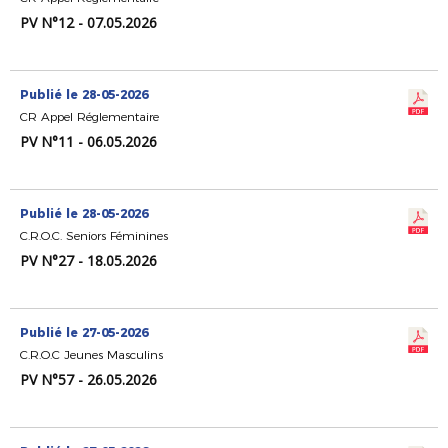
PV N°12 - 07.05.2026
Publié le 28-05-2026
CR Appel Réglementaire
PV N°11 - 06.05.2026
Publié le 28-05-2026
C.R.O.C. Seniors Féminines
PV N°27 - 18.05.2026
Publié le 27-05-2026
C.R.O.C Jeunes Masculins
PV N°57 - 26.05.2026