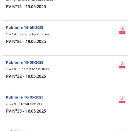
PV N°15 - 15.05.2025
Publié le 19-05-2025
C.R.O.C. Seniors Féminines
PV N°26 - 19.05.2025
Publié le 19-05-2025
C.R.O.C. Seniors Masculins
PV N°32 - 19.05.2025
Publié le 16-05-2025
C.R.O.C. Futsal Seniors
PV N°33 - 16.05.2025