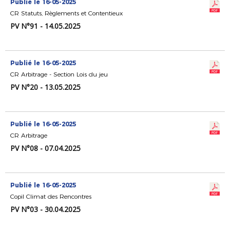
Publié le 16-05-2025
CR Statuts, Règlements et Contentieux
PV N°91 - 14.05.2025
Publié le 16-05-2025
CR Arbitrage - Section Lois du jeu
PV N°20 - 13.05.2025
Publié le 16-05-2025
CR Arbitrage
PV N°08 - 07.04.2025
Publié le 16-05-2025
Copil Climat des Rencontres
PV N°03 - 30.04.2025