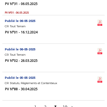
PV N°31 - 06.05.2025
PV N°31 - 06.05.2025
Publié le 06-05-2025
CR Tout Terrain
PV N°01 - 16.12.2024
Publié le 06-05-2025
CR Tout Terrain
PV N°02 - 26.03.2025
Publié le 05-05-2025
CR Statuts, Règlements et Contentieux
PV N°88 - 30.04.2025