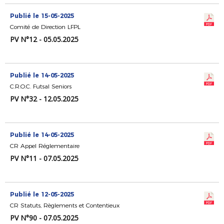
Publié le 15-05-2025
Comité de Direction LFPL
PV N°12 - 05.05.2025
Publié le 14-05-2025
C.R.O.C. Futsal Seniors
PV N°32 - 12.05.2025
Publié le 14-05-2025
CR Appel Réglementaire
PV N°11 - 07.05.2025
Publié le 12-05-2025
CR Statuts, Règlements et Contentieux
PV N°90 - 07.05.2025