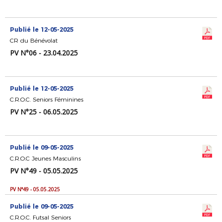
Publié le 12-05-2025
CR du Bénévolat
PV N°06 - 23.04.2025
Publié le 12-05-2025
C.R.O.C. Seniors Féminines
PV N°25 - 06.05.2025
Publié le 09-05-2025
C.R.O.C Jeunes Masculins
PV N°49 - 05.05.2025
PV N°49 - 05.05.2025
Publié le 09-05-2025
C.R.O.C. Futsal Seniors