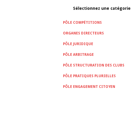
Sélectionnez une catégorie
PÔLE COMPÉTITIONS
ORGANES DIRECTEURS
PÔLE JURIDIQUE
PÔLE ARBITRAGE
PÔLE STRUCTURATION DES CLUBS
PÔLE PRATIQUES PLURIELLES
PÔLE ENGAGEMENT CITOYEN