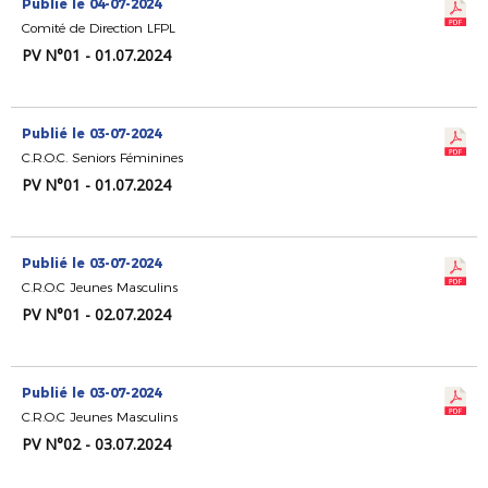
Publié le 04-07-2024
Comité de Direction LFPL
PV N°01 - 01.07.2024
Publié le 03-07-2024
C.R.O.C. Seniors Féminines
PV N°01 - 01.07.2024
Publié le 03-07-2024
C.R.O.C Jeunes Masculins
PV N°01 - 02.07.2024
Publié le 03-07-2024
C.R.O.C Jeunes Masculins
PV N°02 - 03.07.2024