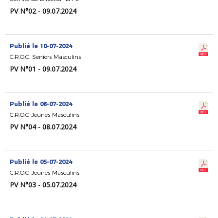
PV N°02 - 09.07.2024
Publié le 10-07-2024
C.R.O.C. Seniors Masculins
PV N°01 - 09.07.2024
Publié le 08-07-2024
C.R.O.C Jeunes Masculins
PV N°04 - 08.07.2024
Publié le 05-07-2024
C.R.O.C Jeunes Masculins
PV N°03 - 05.07.2024