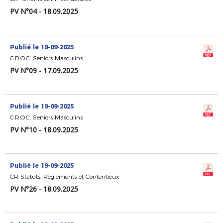
PV N°04 - 18.09.2025
Publié le 19-09-2025
C.R.O.C. Seniors Masculins
PV N°09 - 17.09.2025
Publié le 19-09-2025
C.R.O.C. Seniors Masculins
PV N°10 - 18.09.2025
Publié le 19-09-2025
CR Statuts, Règlements et Contentieux
PV N°26 - 18.09.2025