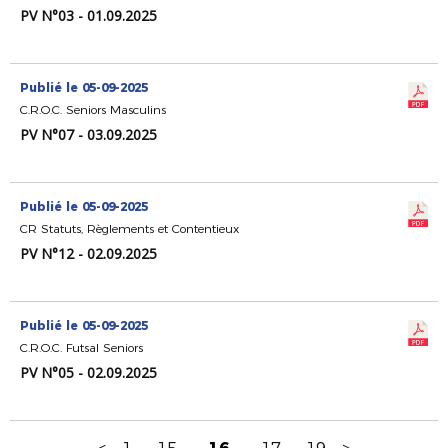
PV N°03 - 01.09.2025
Publié le 05-09-2025
C.R.O.C. Seniors Masculins
PV N°07 - 03.09.2025
Publié le 05-09-2025
CR Statuts, Règlements et Contentieux
PV N°12 - 02.09.2025
Publié le 05-09-2025
C.R.O.C. Futsal Seniors
PV N°05 - 02.09.2025