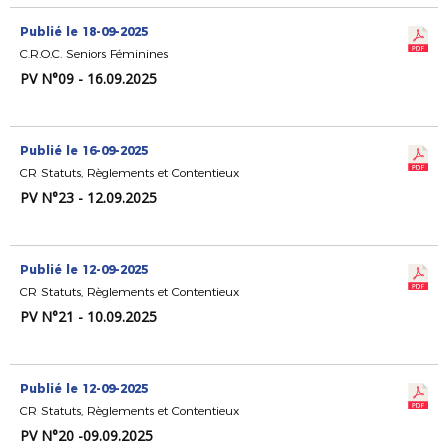
Publié le 18-09-2025
C.R.O.C. Seniors Féminines
PV N°09 - 16.09.2025
Publié le 16-09-2025
CR Statuts, Règlements et Contentieux
PV N°23 - 12.09.2025
Publié le 12-09-2025
CR Statuts, Règlements et Contentieux
PV N°21 - 10.09.2025
Publié le 12-09-2025
CR Statuts, Règlements et Contentieux
PV N°20 -09.09.2025