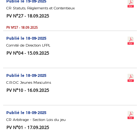
Publié le 19-09-2025
CR Statuts, Règlements et Contentieux
PV N°27 - 18.09.2025
PV N°27 - 18.09.2025
Publié le 18-09-2025
Comité de Direction LFPL
PV N°04 - 15.09.2025
Publié le 18-09-2025
C.R.O.C Jeunes Masculins
PV N°10 - 16.09.2025
Publié le 18-09-2025
CR Arbitrage - Section Lois du jeu
PV N°01 - 17.09.2025