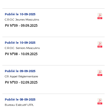
Publié le 10-09-2025
C.R.O.C Jeunes Masculins
PV N°09 - 09.09.2025
Publié le 10-09-2025
C.R.O.C. Seniors Masculins
PV N°08 - 10.09.2025
Publié le 09-09-2025
CR Appel Réglementaire
PV N°03 - 02.09.2025
Publié le 08-09-2025
Bureau Exécutif LFPL