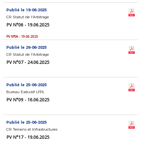
Publié le 19-06-2025
CR Statut de l'Arbitrage
PV N°06 - 19.06.2025
PV N°06 - 19.06.2025
Publié le 26-06-2025
CR Statut de l'Arbitrage
PV N°07 - 24.06.2025
Publié le 25-06-2025
Bureau Exécutif LFPL
PV N°09 - 16.06.2025
Publié le 25-06-2025
CR Terrains et Infrastructures
PV N°17 - 19.06.2025