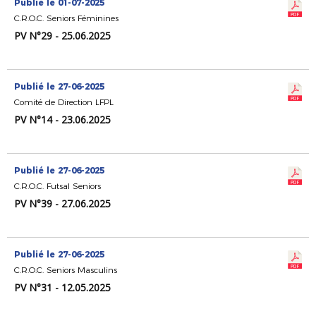
Publié le 01-07-2025
C.R.O.C. Seniors Féminines
PV N°29 - 25.06.2025
Publié le 27-06-2025
Comité de Direction LFPL
PV N°14 - 23.06.2025
Publié le 27-06-2025
C.R.O.C. Futsal Seniors
PV N°39 - 27.06.2025
Publié le 27-06-2025
C.R.O.C. Seniors Masculins
PV N°31 - 12.05.2025