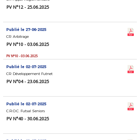
PV N°12 - 25.06.2025
Publié le 27-06-2025
CR Arbitrage
PV N°10 - 03.06.2025
PV N°10 - 03.06.2025
Publié le 02-07-2025
CR Développement Futnet
PV N°04 - 23.06.2025
Publié le 02-07-2025
C.R.O.C. Futsal Seniors
PV N°40 - 30.06.2025