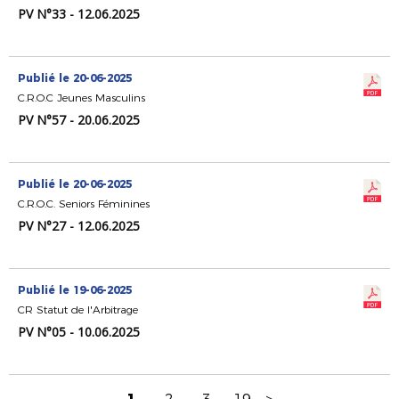
PV N°33 - 12.06.2025
Publié le 20-06-2025
C.R.O.C Jeunes Masculins
PV N°57 - 20.06.2025
Publié le 20-06-2025
C.R.O.C. Seniors Féminines
PV N°27 - 12.06.2025
Publié le 19-06-2025
CR Statut de l'Arbitrage
PV N°05 - 10.06.2025