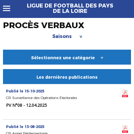
LIGUE DE FOOTBALL DES PAYS
DE LA LOIRE
PROCÈS VERBAUX
Saisons
>
Sélectionnez une catégorie
>
Les dernières publications
Publié le 15-10-2025
CR Surveillance des Opérations Electorales
PV N°08 - 12.04.2025
Publié le 13-08-2025
CR Appel Réglementaire