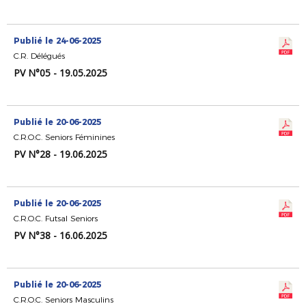
Publié le 24-06-2025
C.R. Délégués
PV N°05 - 19.05.2025
Publié le 20-06-2025
C.R.O.C. Seniors Féminines
PV N°28 - 19.06.2025
Publié le 20-06-2025
C.R.O.C. Futsal Seniors
PV N°38 - 16.06.2025
Publié le 20-06-2025
C.R.O.C. Seniors Masculins