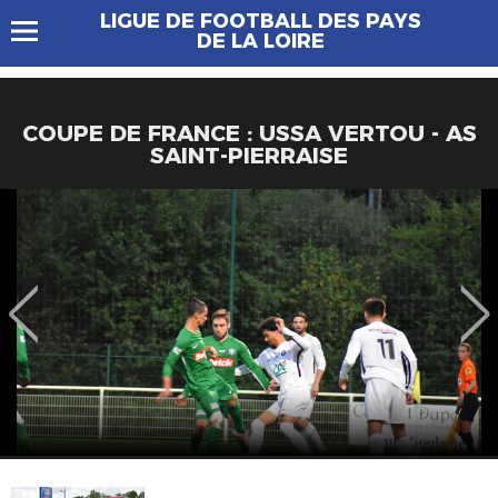
LIGUE DE FOOTBALL DES PAYS
DE LA LOIRE
COUPE DE FRANCE : USSA VERTOU - AS
SAINT-PIERRAISE