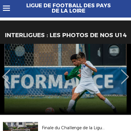
LIGUE DE FOOTBALL DES PAYS
DE LA LOIRE
INTERLIGUES : LES PHOTOS DE NOS U14
Finale du Challenge de la Ligue du Maine 2017