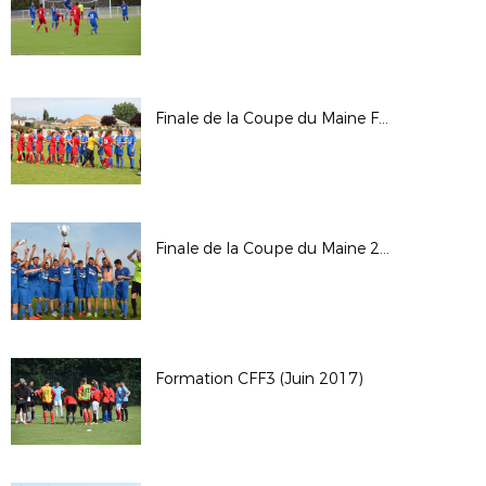
Finale de la Coupe du Maine Féminine 2017
Finale de la Coupe du Maine 2017
Formation CFF3 (Juin 2017)