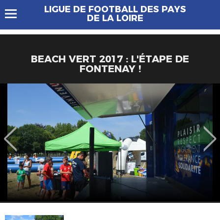
LIGUE DE FOOTBALL DES PAYS
DE LA LOIRE
BEACH VERT 2017 : L'ÉTAPE DE
FONTENAY !