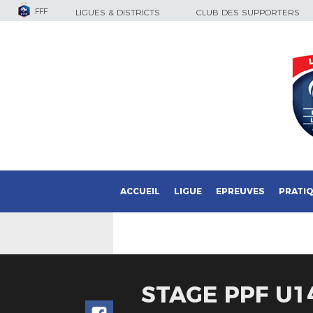
FFF
LIGUES & DISTRICTS
CLUB DES SUPPORTERS
ACCUEIL
LIGUE
EPREUVES
PRATI
STAGE PPF U14