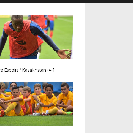
e Espoirs / Kazakhstan (4-1)