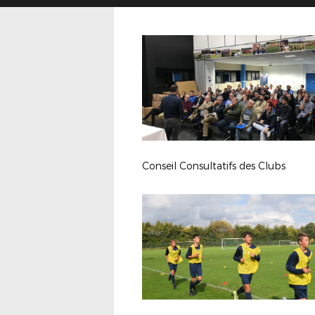
Conseil Consultatifs des Clubs