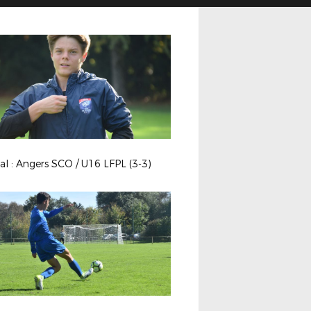
l : Angers SCO / U16 LFPL (3-3)