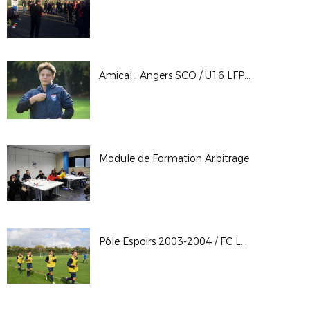
Amical : Angers SCO / U16 LFPL (3-3)
Module de Formation Arbitrage
Pôle Espoirs 2003-2004 / FC Lorient