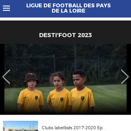
LIGUE DE FOOTBALL DES PAYS
DE LA LOIRE
DESTI'FOOT 2023
Clubs labellisés 2017-2020 Episode 1