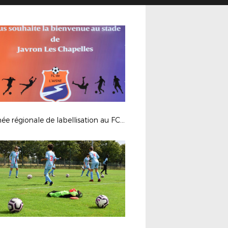
Journée régionale de labellisation au FC de l'Aisne