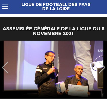
LIGUE DE FOOTBALL DES PAYS
DE LA LOIRE
ASSEMBLÉE GÉNÉRALE DE LA LIGUE DU 6
NOVEMBRE 2021