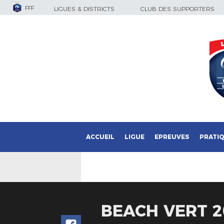
FFF
LIGUES & DISTRICTS
CLUB DES SUPPORTERS
ACCUEIL
LIGUE
EPREUVES
PRATI
BEACH VERT 20