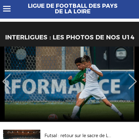
LIGUE DE FOOTBALL DES PAYS
DE LA LOIRE
INTERLIGUES : LES PHOTOS DE NOS U14
Futsal : retour sur le sacre de Laval !