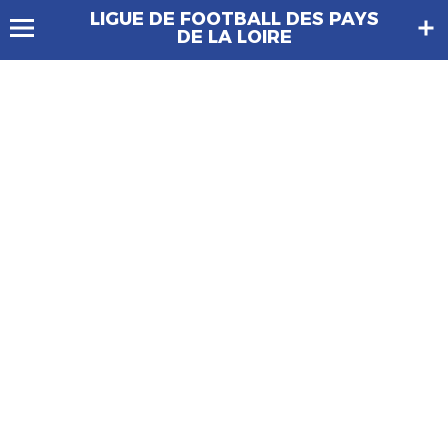
LIGUE DE FOOTBALL DES PAYS
DE LA LOIRE