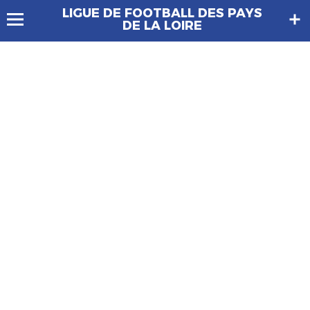
LIGUE DE FOOTBALL DES PAYS
DE LA LOIRE