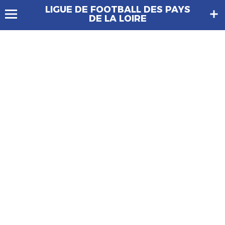
LIGUE DE FOOTBALL DES PAYS
DE LA LOIRE