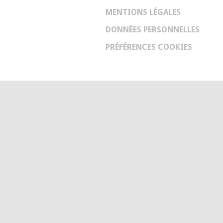
MENTIONS LÉGALES
DONNÉES PERSONNELLES
PRÉFÉRENCES COOKIES