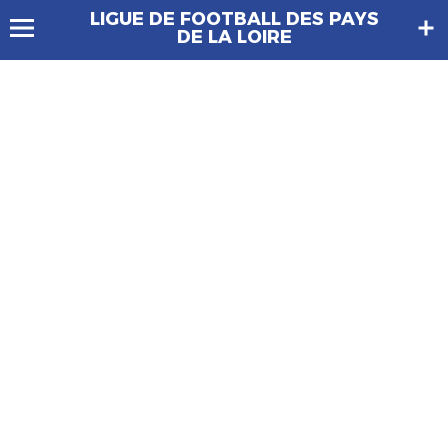
LIGUE DE FOOTBALL DES PAYS
DE LA LOIRE