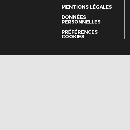
MENTIONS LÉGALES
DONNÉES
PERSONNELLES
PRÉFÉRENCES
COOKIES