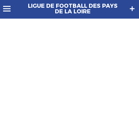
LIGUE DE FOOTBALL DES PAYS
DE LA LOIRE