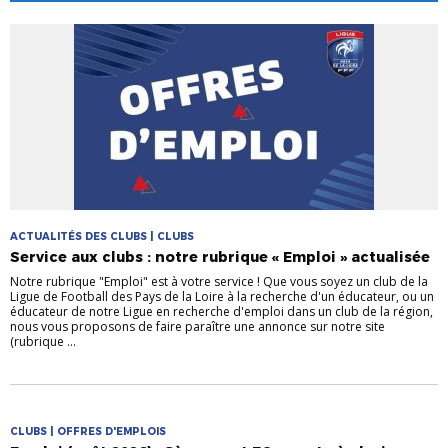
ACTUALITÉS DES CLUBS | CLUBS
Service aux clubs : notre rubrique « Emploi » actualisée
Notre rubrique "Emploi" est à votre service ! Que vous soyez un club de la
Ligue de Football des Pays de la Loire à la recherche d'un éducateur, ou un
éducateur de notre Ligue en recherche d'emploi dans un club de la région,
nous vous proposons de faire paraître une annonce sur notre site
(rubrique ...
CLUBS | OFFRES D'EMPLOIS