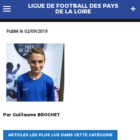
LIGUE DE FOOTBALL DES PAYS
IMG_4857
DE LA LOIRE
Publié le 02/09/2019
Par
Guillaume
BROCHET
ARTICLES LES PLUS LUS DANS CETTE CATÉGORIE